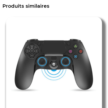
Produits similaires