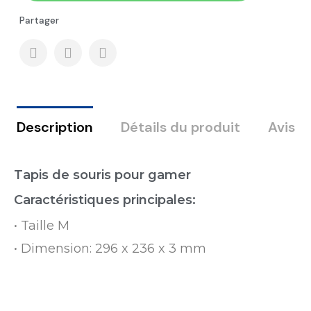
Partager
Description
Détails du produit
Avis
Tapis de souris pour gamer
Caractéristiques principales:
• Taille M
• Dimension: 296 x 236 x 3 mm