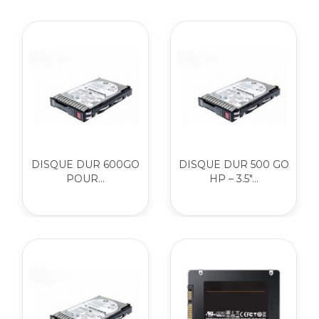
DISQUE DUR 600GO
DISQUE DUR 500 GO
POUR...
HP – 3.5"...