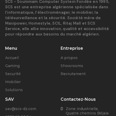
SCS - Soummam Computer System Fondée en 1995,
SCS est une entreprise algérienne spécialisée dans
l’informatique, l’électroménager, le mobilier, la
télésurveillance et la sécurité. Société mère de
Maxipower, Homestyle, SCIL, Ritaj Mall et SCS
Service, elle allie innovation, qualité et accessibilité
pour répondre aux besoins du marché algérien.
Menu
Entreprise
Accueil
A propos
Gaming
Showrooms
Securité
Recrutement
Mobilier
Solutions
SAV
Contactez-Nous
sav@scs-dz.com
Zone industrielle,
Quatre chemins Béjaia