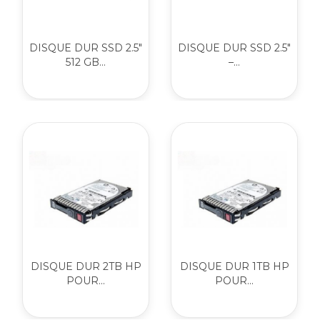
DISQUE DUR SSD 2.5"
DISQUE DUR SSD 2.5"
512 GB...
–...
DISQUE DUR 2TB HP
DISQUE DUR 1TB HP
POUR...
POUR...