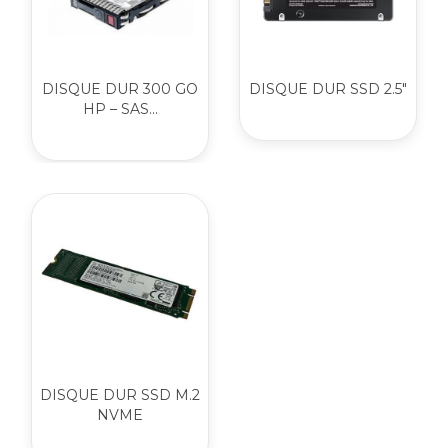
DISQUE DUR 300 GO
DISQUE DUR SSD 2.5"
HP – SAS...
DISQUE DUR SSD M.2
NVME