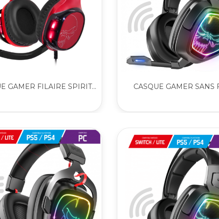
 GAMER FILAIRE SPIRIT...
CASQUE GAMER SANS FI