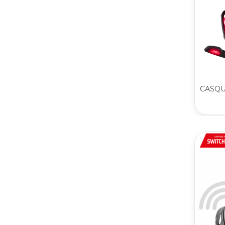
CASQUE