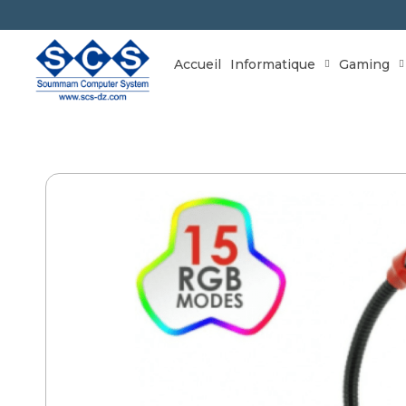
Accueil
Informatique
Gaming