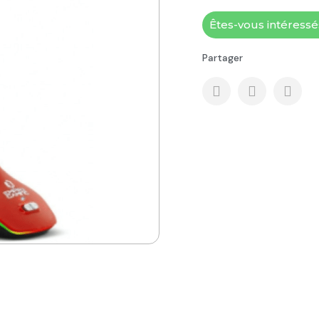
Êtes-vous intéress
Partager