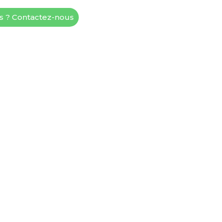
és ? Contactez-nous