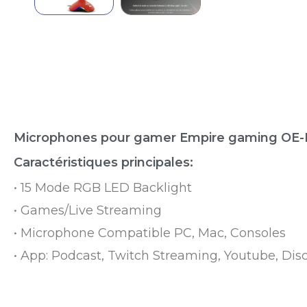
Microphones pour gamer Empire gaming OE
Caractéristiques principales:
• 15 Mode RGB LED Backlight
• Games/Live Streaming
• Microphone Compatible PC, Mac, Consoles
• App: Podcast, Twitch Streaming, Youtube, Dis