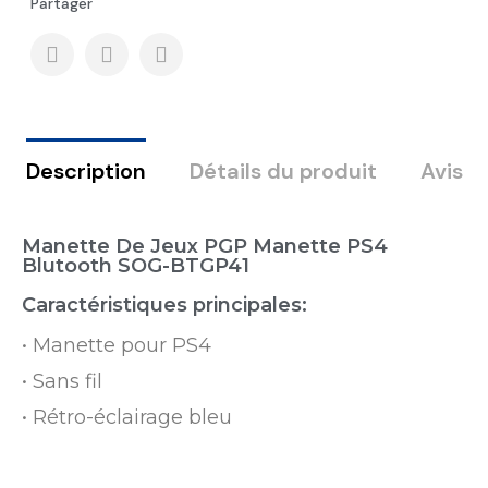
Partager
Description
Détails du produit
Avis
Manette De Jeux PGP Manette PS4
Blutooth SOG-BTGP41
Caractéristiques principales:
• Manette pour PS4
• Sans fil
• Rétro-éclairage bleu