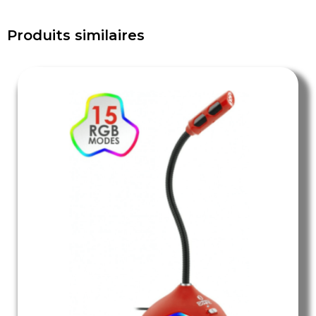
Produits similaires