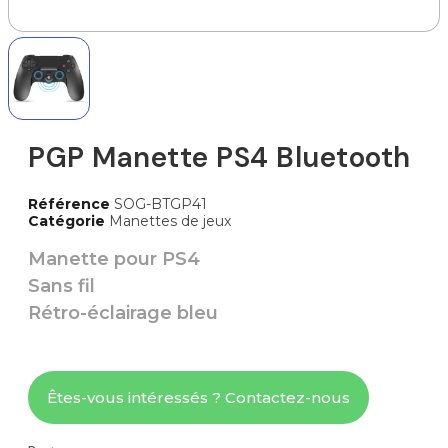
PGP Manette PS4 Bluetooth
Référence
SOG-BTGP41
Catégorie
Manettes de jeux
Manette pour PS4
Sans fil
Rétro-éclairage bleu
Êtes-vous intéressés ? Contactez-nous