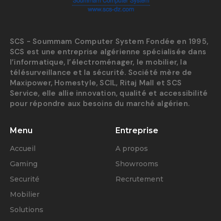
SCS - Soummam Computer System Fondée en 1995,
SCS est une entreprise algérienne spécialisée dans
l’informatique, l’électroménager, le mobilier, la
télésurveillance et la sécurité. Société mère de
Maxipower, Homestyle, SCIL, Ritaj Mall et SCS
Service, elle allie innovation, qualité et accessibilité
pour répondre aux besoins du marché algérien.
Menu
Entreprise
Accueil
A propos
Gaming
Showrooms
Securité
Recrutement
Mobilier
Solutions