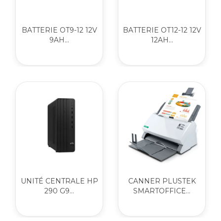
BATTERIE OT9-12 12V
BATTERIE OT12-12 12V
9AH...
12AH...
UNITÉ CENTRALE HP
CANNER PLUSTEK
290 G9...
SMARTOFFICE...