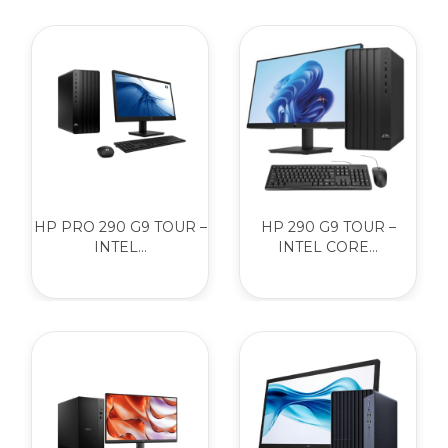
HP PRO 290 G9 TOUR –
HP 290 G9 TOUR –
INTEL...
INTEL CORE...