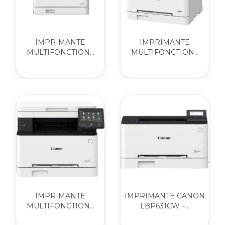
IMPRIMANTE
IMPRIMANTE
MULTIFONCTION...
MULTIFONCTION...
IMPRIMANTE
IMPRIMANTE CANON
MULTIFONCTION...
LBP631CW –...