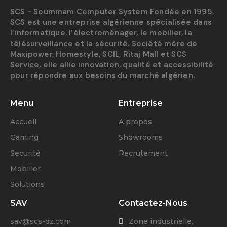
SCS - Soummam Computer System Fondée en 1995,
SCS est une entreprise algérienne spécialisée dans
l’informatique, l’électroménager, le mobilier, la
télésurveillance et la sécurité. Société mère de
Maxipower, Homestyle, SCIL, Ritaj Mall et SCS
Service, elle allie innovation, qualité et accessibilité
pour répondre aux besoins du marché algérien.
Menu
Entreprise
Accueil
A propos
Gaming
Showrooms
Securité
Recrutement
Mobilier
Solutions
SAV
Contactez-Nous
sav@scs-dz.com
Zone industrielle,