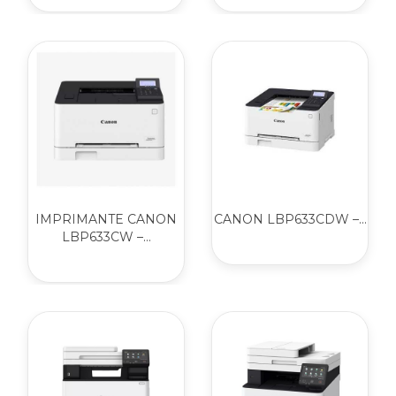
IMPRIMANTE CANON
CANON LBP633CDW –...
LBP633CW –...