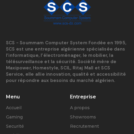
SCS - Soummam Computer System Fondée en 1995,
SCS est une entreprise algérienne spécialisée dans
l’informatique, l’électroménager, le mobilier, la
télésurveillance et la sécurité. Société mère de
Maxipower, Homestyle, SCIL, Ritaj Mall et SCS
Service, elle allie innovation, qualité et accessibilité
pour répondre aux besoins du marché algérien.
Menu
Entreprise
Accueil
A propos
Gaming
Showrooms
Securité
Recrutement