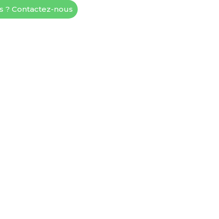
és ? Contactez-nous