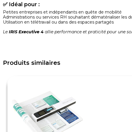
✅ Idéal pour :
Petites entreprises et indépendants en quête de mobilité
Administrations ou services RH souhaitant dématérialiser les d
Utilisation en télétravail ou dans des espaces partagés
Le
IRIS Executive 4
allie performance et praticité pour une so
Produits similaires