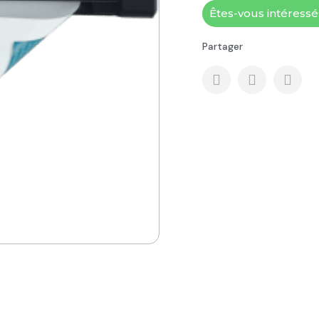
Êtes-vous intéress
Partager