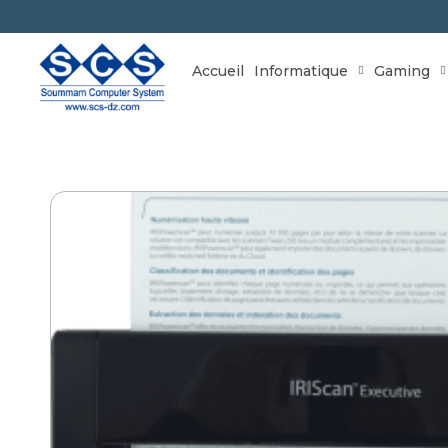
Accueil
Informatique
Gaming