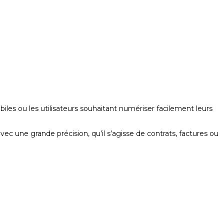
les ou les utilisateurs souhaitant numériser facilement leurs
ec une grande précision, qu’il s’agisse de contrats, factures ou