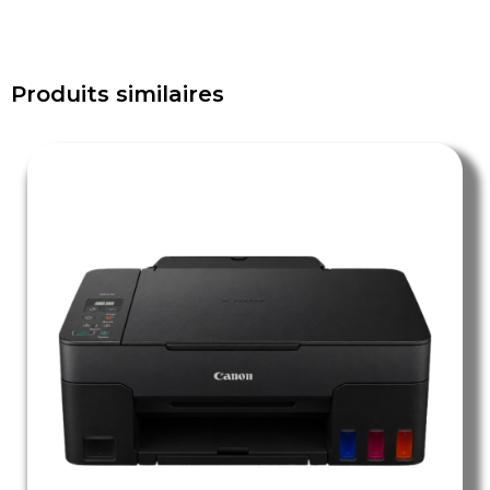
Produits similaires