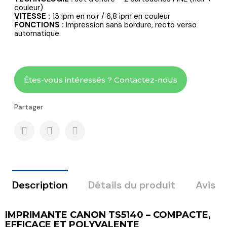
couleur)
VITESSE :
13 ipm en noir / 6,8 ipm en couleur
FONCTIONS :
Impression sans bordure, recto verso
automatique
Êtes-vous intéressés ? Contactez-nous
Partager
Description
Détails du produit
Avis
IMPRIMANTE CANON TS5140 – COMPACTE,
EFFICACE ET POLYVALENTE