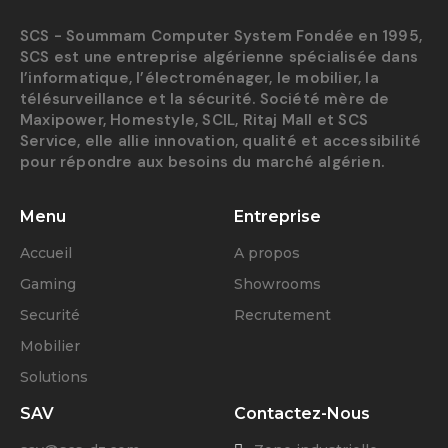
SCS - Soummam Computer System Fondée en 1995,
SCS est une entreprise algérienne spécialisée dans
l’informatique, l’électroménager, le mobilier, la
télésurveillance et la sécurité. Société mère de
Maxipower, Homestyle, SCIL, Ritaj Mall et SCS
Service, elle allie innovation, qualité et accessibilité
pour répondre aux besoins du marché algérien.
Menu
Entreprise
Accueil
A propos
Gaming
Showrooms
Securité
Recrutement
Mobilier
Solutions
SAV
Contactez-Nous