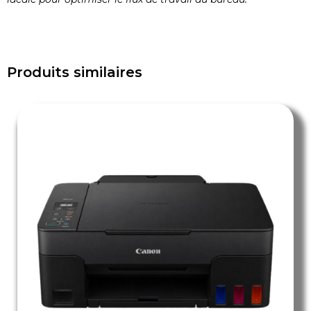
Produits similaires