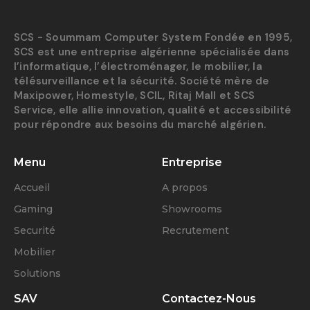
SCS - Soummam Computer System Fondée en 1995,
SCS est une entreprise algérienne spécialisée dans
l’informatique, l’électroménager, le mobilier, la
télésurveillance et la sécurité. Société mère de
Maxipower, Homestyle, SCIL, Ritaj Mall et SCS
Service, elle allie innovation, qualité et accessibilité
pour répondre aux besoins du marché algérien.
Menu
Entreprise
Accueil
A propos
Gaming
Showrooms
Securité
Recrutement
Mobilier
Solutions
SAV
Contactez-Nous