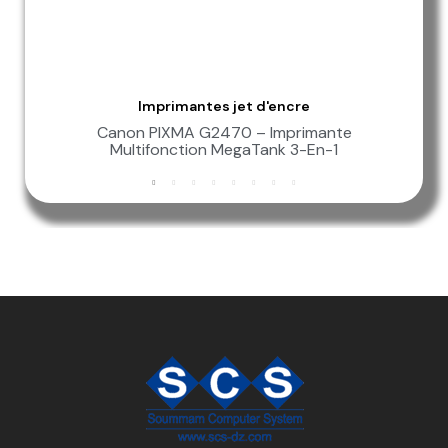
Imprimantes jet d'encre
Aperçu Rapide
Canon PIXMA G2470 – Imprimante
Multifonction MegaTank 3-En-1