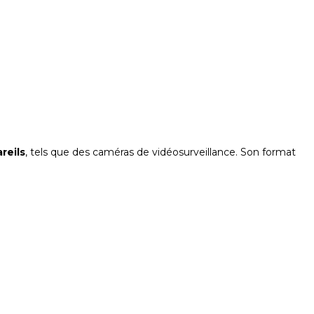
reils
, tels que des caméras de vidéosurveillance. Son format