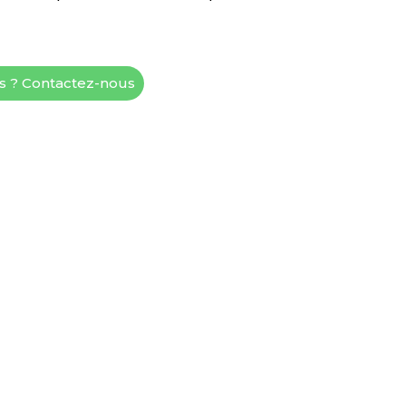
és ? Contactez-nous