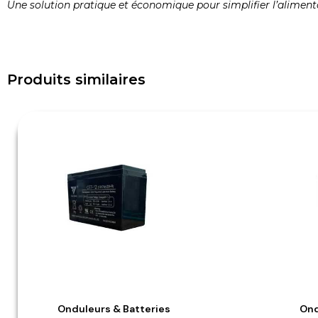
Une solution pratique et économique pour simplifier l’aliment
Produits similaires
Onduleurs & Batteries
Ond
Aperçu Rapide