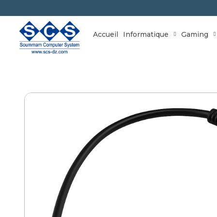
Accueil
Informatique
Gaming