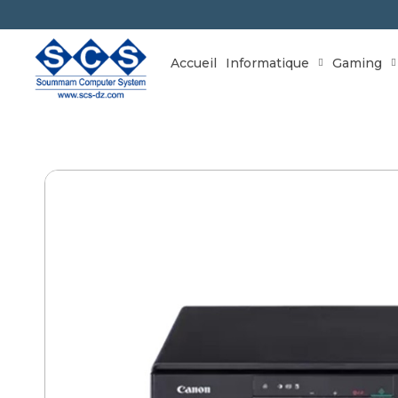
Accueil
Informatique
Gaming