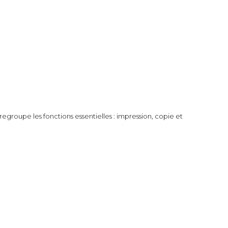
regroupe les fonctions essentielles : impression, copie et