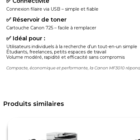
✅ Connectivité
Connexion filaire via USB – simple et fiable
✅ Réservoir de toner
Cartouche Canon 725 – facile à remplacer
✅ Idéal pour :
Utilisateurs individuels à la recherche d’un tout-en-un simple
Étudiants, freelances, petits espaces de travail
Volume modéré, rapidité et efficacité sans compromis
Compacte, économique et performante, la Canon MF3010 répond par
Produits similaires