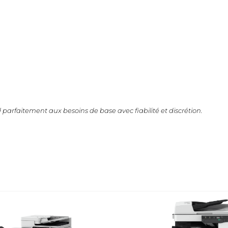
faitement aux besoins de base avec fiabilité et discrétion.