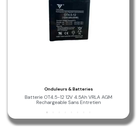
Onduleurs & Batteries
Aperçu Rapide
Batterie OT4.5-12 12V 4.5Ah VRLA AGM
Rechargeable Sans Entretien