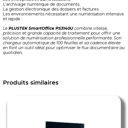
L'archivage numérique de documents
La gestion électronique des dossiers et factures
Les environnements nécessitant une numérisation intensive
et rapide
Le
PLUSTEK SmartOffice PS3140U
combine vitesse,
précision et grande capacité de traitement pour offrir une
solution de numérisation professionnelle performante. Son
chargeur automatique de 100 feuilles et sa cadence élevée
en font un outil idéal pour optimiser le flux documentaire au
quotidien.
Produits similaires