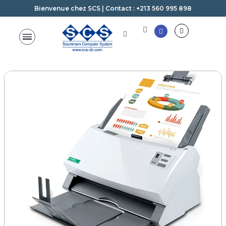
Bienvenue chez SCS | Contact : +213 560 995 898